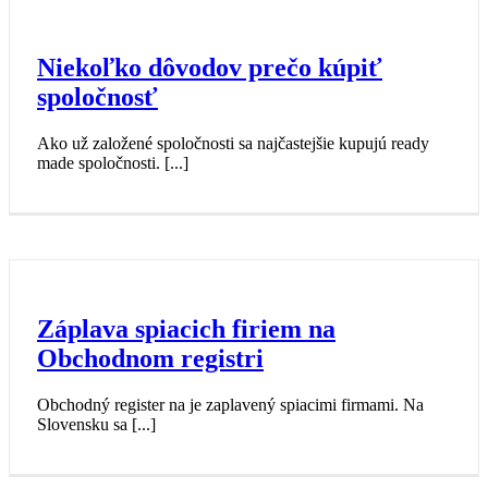
Niekoľko dôvodov prečo kúpiť
spoločnosť
Ako už založené spoločnosti sa najčastejšie kupujú ready
made spoločnosti. [...]
Záplava spiacich firiem na
Obchodnom registri
Obchodný register na je zaplavený spiacimi firmami. Na
Slovensku sa [...]