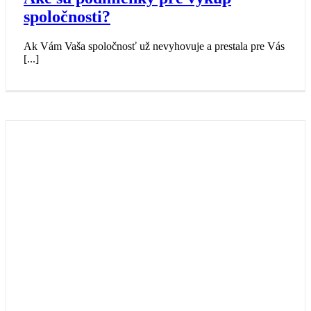
spoločnosti?
Ak Vám Vaša spoločnosť už nevyhovuje a prestala pre Vás
[...]