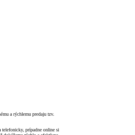
ému a rýchlemu predaju tzv.
 telefonicky, prípadne online si